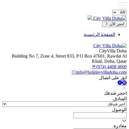
احجز الآن
الصفحة الرئيسية
CityVilla Doha
Building No 7, Zone 4, Street 833, P O Box 47601, Rawdat Al
Khail, Doha, Qatar
(974) 4408 4600
info@holidayvilladoha.com
ابق على اتصال
احجز فندقك
الفنادق
الوصول
مغادرة